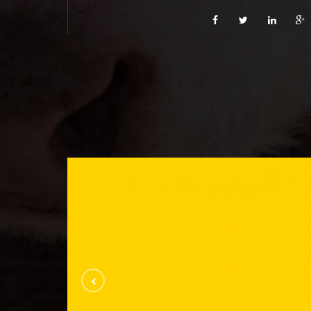
Videos
VIDEOS