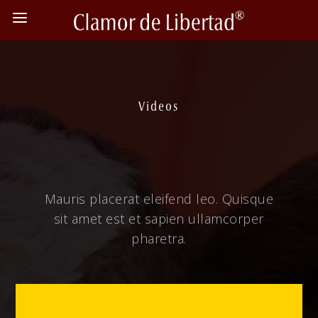
Videos
Mauris placerat eleifend leo. Quisque
sit amet est et sapien ullamcorper
pharetra.