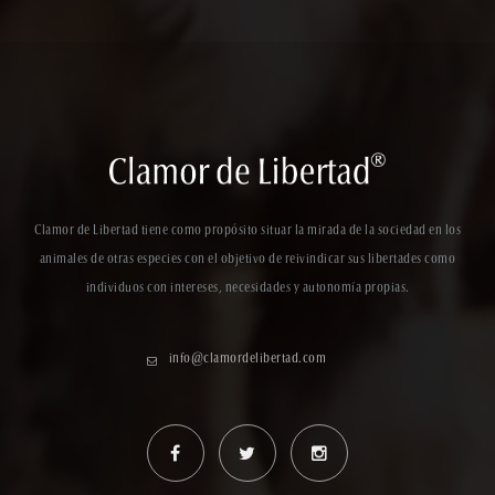
Clamor de Libertad tiene como propósito situar la mirada de la sociedad en los
animales de otras especies con el objetivo de reivindicar sus libertades como
individuos con intereses, necesidades y autonomía propias.
info@clamordelibertad.com