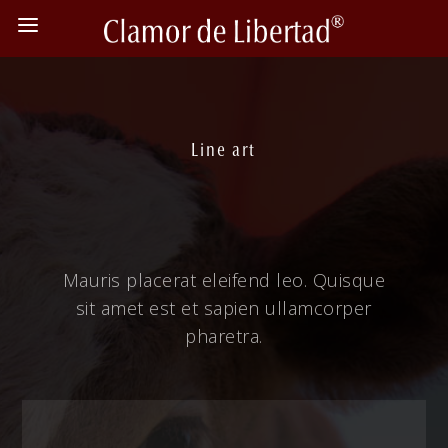
Line art
Mauris placerat eleifend leo. Quisque
sit amet est et sapien ullamcorper
pharetra.