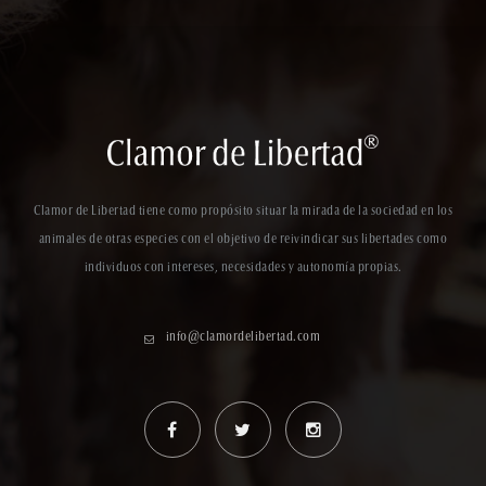
Clamor de Libertad tiene como propósito situar la mirada de la sociedad en los
animales de otras especies con el objetivo de reivindicar sus libertades como
individuos con intereses, necesidades y autonomía propias.
info@clamordelibertad.com