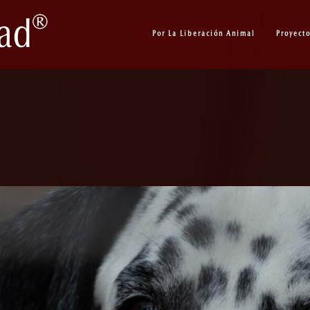
Por La Liberación Animal
Proyect