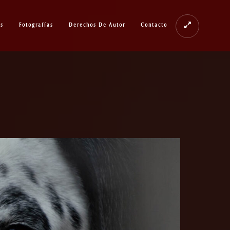
os
Fotografías
Derechos De Autor
Contacto