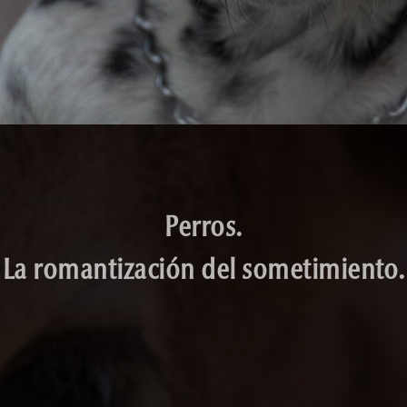
Perros.
La romantización del sometimiento.