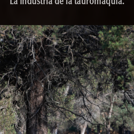
La industria de la tauromaquia.