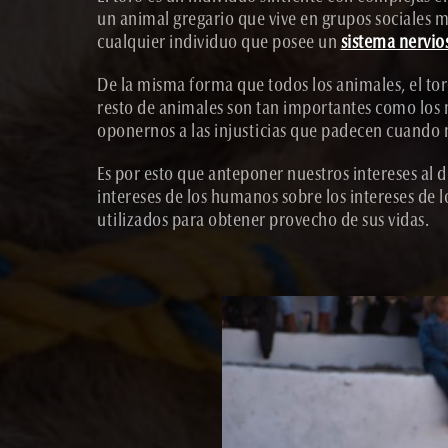
un animal gregario que vive en grupos sociales m
cualquier individuo que posee un
sistema nervio
De la misma forma que todos los animales, el toro
resto de animales son tan importantes como los n
oponernos a las injusticias que padecen cuando nu
Es por esto que anteponer nuestros intereses al d
intereses de los humanos sobre los intereses de 
utilizados para obtener provecho de sus vidas.