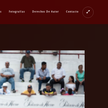
os
Fotografías
Derechos De Autor
Contacto