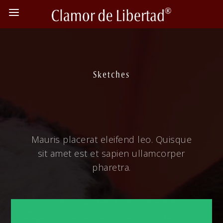
Sketches
Mauris placerat eleifend leo. Quisque
sit amet est et sapien ullamcorper
pharetra.