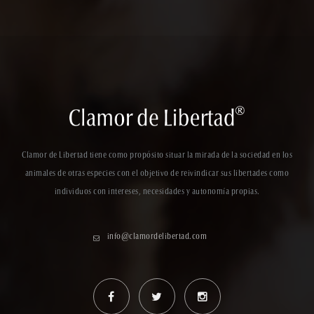
Clamor de Libertad tiene como propósito situar la mirada de la sociedad en los
animales de otras especies con el objetivo de reivindicar sus libertades como
individuos con intereses, necesidades y autonomía propias.
info@clamordelibertad.com