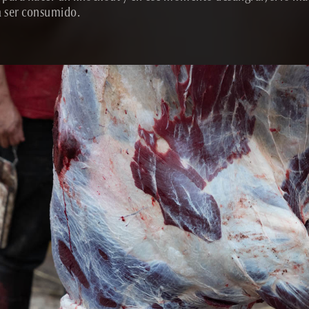
va ser consumido.