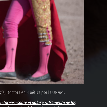
ogía, Doctora en Bioética por la UNAM.
 forense sobre el dolor y sufrimiento de los