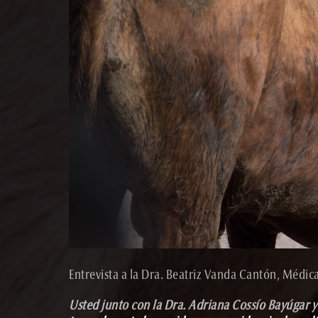
Entrevista a la Dra. Beatriz Vanda Cantón, Médic
Usted junto con la Dra. Adriana Cossío Bayúgar y