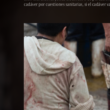
cadáver por cuestiones sanitarias, si el cadáver 