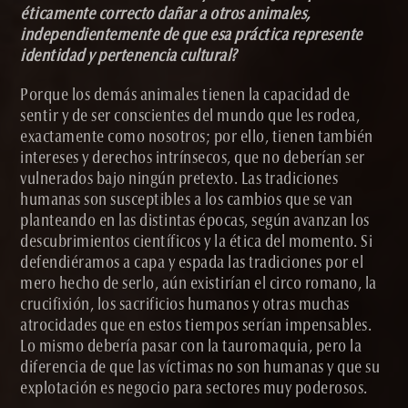
éticamente correcto dañar a otros animales,
independientemente de que esa práctica represente
identidad y pertenencia cultural?
Porque los demás animales tienen la capacidad de
sentir y de ser conscientes del mundo que les rodea,
exactamente como nosotros; por ello, tienen también
intereses y derechos intrínsecos, que no deberían ser
vulnerados bajo ningún pretexto. Las tradiciones
humanas son susceptibles a los cambios que se van
planteando en las distintas épocas, según avanzan los
descubrimientos científicos y la ética del momento. Si
defendiéramos a capa y espada las tradiciones por el
mero hecho de serlo, aún existirían el circo romano, la
crucifixión, los sacrificios humanos y otras muchas
atrocidades que en estos tiempos serían impensables.
Lo mismo debería pasar con la tauromaquia, pero la
diferencia de que las víctimas no son humanas y que su
explotación es negocio para sectores muy poderosos.