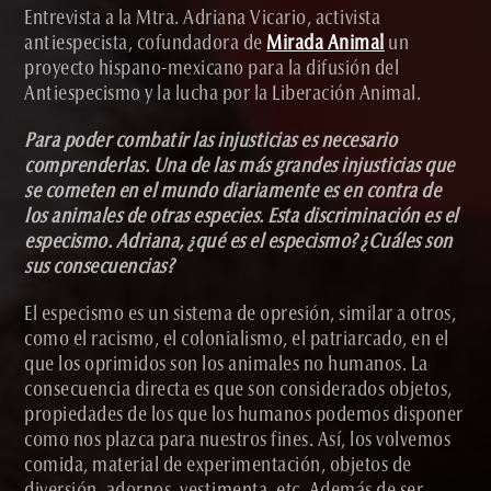
Entrevista a la Mtra. Adriana Vicario, activista
antiespecista, cofundadora de
Mirada Animal
un
proyecto hispano-mexicano para la difusión del
Antiespecismo y la lucha por la Liberación Animal.
Para poder combatir las injusticias es necesario
comprenderlas. Una de las más grandes injusticias que
se cometen en el mundo diariamente es en contra de
los animales de otras especies. Esta discriminación es el
especismo. Adriana, ¿qué es el especismo? ¿Cuáles son
sus consecuencias?
El especismo es un sistema de opresión, similar a otros,
como el racismo, el colonialismo, el patriarcado, en el
que los oprimidos son los animales no humanos. La
consecuencia directa es que son considerados objetos,
propiedades de los que los humanos podemos disponer
como nos plazca para nuestros fines. Así, los volvemos
comida, material de experimentación, objetos de