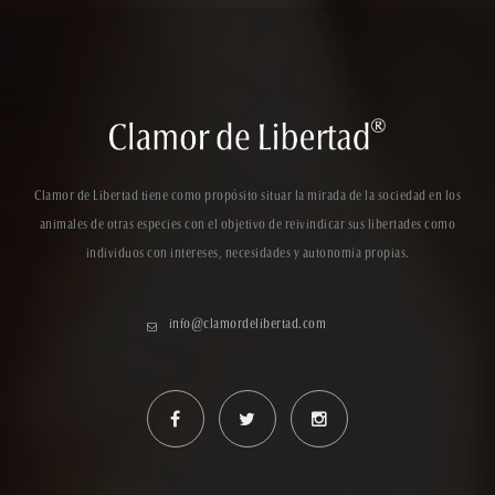
Clamor de Libertad tiene como propósito situar la mirada de la sociedad en los
animales de otras especies con el objetivo de reivindicar sus libertades como
individuos con intereses, necesidades y autonomía propias.
info@clamordelibertad.com