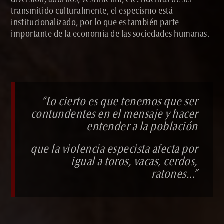
diversión, adornos, vestimenta, etc. Además de ser
transmitido culturalmente, el especismo está
institucionalizado, por lo que es también parte
importante de la economía de las sociedades humanas.
“Lo cierto es que tenemos que ser
contundentes en el mensaje y hacer
entender a la población
que la violencia especista afecta por
igual a toros, vacas, cerdos,
ratones…”