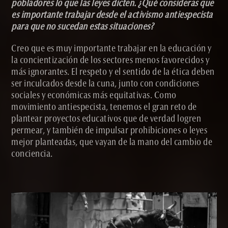
pobladores lo que las leyes dicten. ¿Qué consideras que
es importante trabajar desde el activismo antiespecista
para que no sucedan estas situaciones?
Creo que es muy importante trabajar en la educación y
la concientización de los sectores menos favorecidos y
más ignorantes. El respeto y el sentido de la ética deben
ser inculcados desde la cuna, junto con condiciones
sociales y económicas más equitativas. Como
movimiento antiespecista, tenemos el gran reto de
plantear proyectos educativos que de verdad logren
permear, y también de impulsar prohibiciones o leyes
mejor planteadas, que vayan de la mano del cambio de
conciencia.