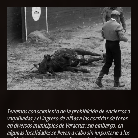
Tenemos conocimiento de la prohibición de encierros o
vaquilladas y el ingreso de niños a las corridas de toros
en diversos municipios de Veracruz; sin embargo, en
algunas localidades se llevan a cabo sin importarle a los