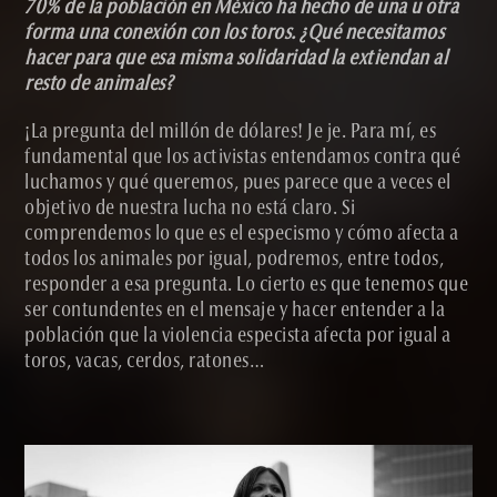
70% de la población en México ha hecho de una u otra
forma una conexión con los toros. ¿Qué necesitamos
hacer para que esa misma solidaridad la extiendan al
resto de animales?
¡La pregunta del millón de dólares! Je je. Para mí, es
fundamental que los activistas entendamos contra qué
luchamos y qué queremos, pues parece que a veces el
objetivo de nuestra lucha no está claro. Si
comprendemos lo que es el especismo y cómo afecta a
todos los animales por igual, podremos, entre todos,
responder a esa pregunta. Lo cierto es que tenemos que
ser contundentes en el mensaje y hacer entender a la
población que la violencia especista afecta por igual a
toros, vacas, cerdos, ratones…