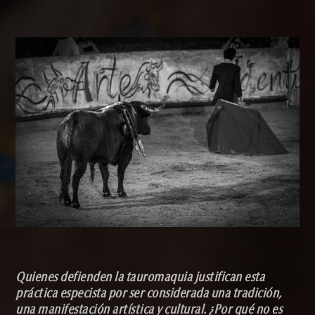
Quienes defienden la tauromaquia justifican esta
práctica especista por ser considerada una tradición,
una manifestación artística y cultural. ¿Por qué no es