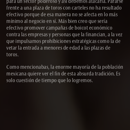
para un sector poderoso y así debemos atacarla. Pararse
frente a una plaza de toros con carteles no ha resultado
efectivo porque de esa manera no se afecta en lo más
mínimo al negocio en sí. Más bien creo que sería
efectivo promover campañas de boicot económico
contra las empresas y personas que la financian, a la vez
que impulsamos prohibiciones estratégicas como la de
vetar la entrada a menores de edad a las plazas de
toros.
Como mencionabas, la enorme mayoría de la población
mexicana quiere ver el fin de esta absurda tradición. Es
solo cuestión de tiempo que lo logremos.