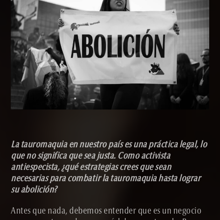
La tauromaquia en nuestro país es una práctica legal, lo
que no significa que sea justa. Como activista
antiespecista, ¿qué estrategias crees que sean
necesarias para combatir la tauromaquia hasta lograr
su abolición?
Antes que nada, debemos entender que es un negocio