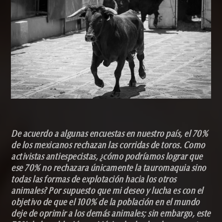
De acuerdo a algunas encuestas en nuestro país, el 70%
de los mexicanos rechazan las corridas de toros. Como
activistas antiespecistas, ¿cómo podríamos lograr que
ese 70% no rechazara únicamente la tauromaquia sino
todas las formas de explotación hacia los otros
animales? Por supuesto que mi deseo y lucha es con el
objetivo de que el 100% de la población en el mundo
deje de oprimir a los demás animales; sin embargo, este