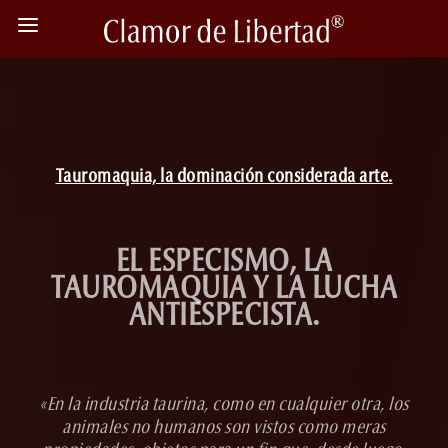
Tauromaquia, la dominación considerada arte.
EL ESPECISMO, LA
TAUROMAQUIA Y LA LUCHA
ANTIESPECISTA.
«En la industria taurina, como en cualquier otra, los
animales no humanos son vistos como meras