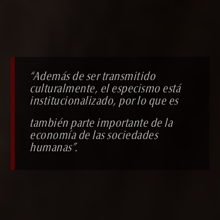
“Además de ser transmitido
culturalmente,
el especismo está
institucionalizado,
por lo que es
también parte importante de la
economía de las sociedades
humanas”.