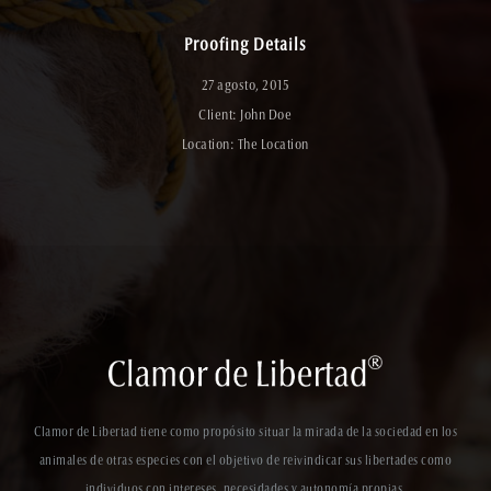
Proofing Details
27 agosto, 2015
Client: John Doe
Location: The Location
Clamor de Libertad tiene como propósito situar la mirada de la sociedad en los
animales de otras especies con el objetivo de reivindicar sus libertades como
individuos con intereses, necesidades y autonomía propias.