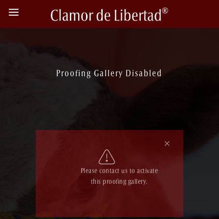
Proofing Gallery Disabled
Please contact us to activate
this proofing gallery.