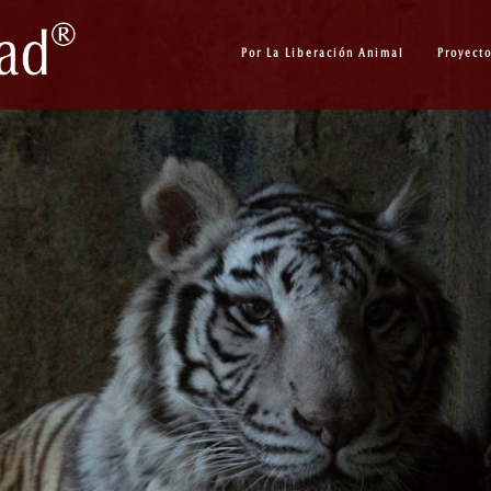
Por La Liberación Animal
Proyect