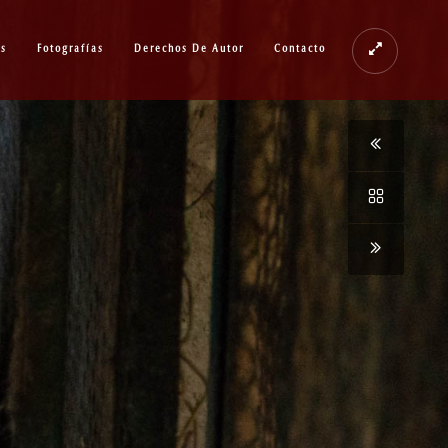
os
Fotografías
Derechos De Autor
Contacto