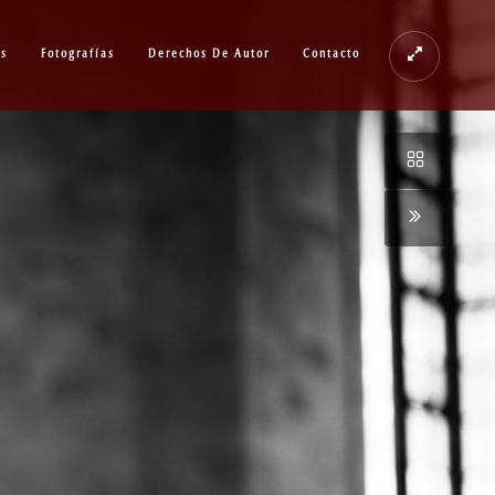
os
Fotografías
Derechos De Autor
Contacto