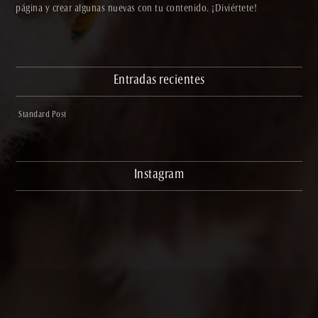
página y crear algunas nuevas con tu contenido. ¡Diviértete!
Entradas recientes
Standard Post
Instagram