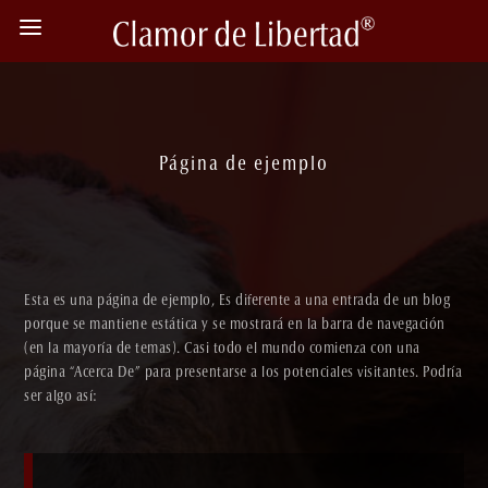
Página de ejemplo
Esta es una página de ejemplo, Es diferente a una entrada de un blog
porque se mantiene estática y se mostrará en la barra de navegación
(en la mayoría de temas). Casi todo el mundo comienza con una
página “Acerca De” para presentarse a los potenciales visitantes. Podría
ser algo así: