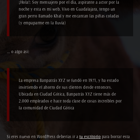
¡Hola!: Soy mensajero por el día, aspirante a actor por la
noche y esta es mi web. Vivo en Guadalajara, tengo un
gran perro llamado Khal y me encantan las piñas coladas
(y empaparme en la lluvia)
… o algo así:
La empresa Banpatrás XYZ se fundó en 1971, y ha estado
invirtiendo el ahorro de sus clientes desde entonces.
Ubicada en Ciudad Gótica, Banpatrás XYZ tiene más de
2.000 empleados e hace toda clase de cosas increíbles por
la comunidad de Ciudad Gótica
Si eres nuevo en WordPress deberías ir a
tu escritorio
para borrar esta