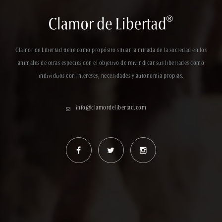
Clamor de Libertad tiene como propósito situar la mirada de la sociedad en los
animales de otras especies con el objetivo de reivindicar sus libertades como
individuos con intereses, necesidades y autonomía propias.
info@clamordelibertad.com