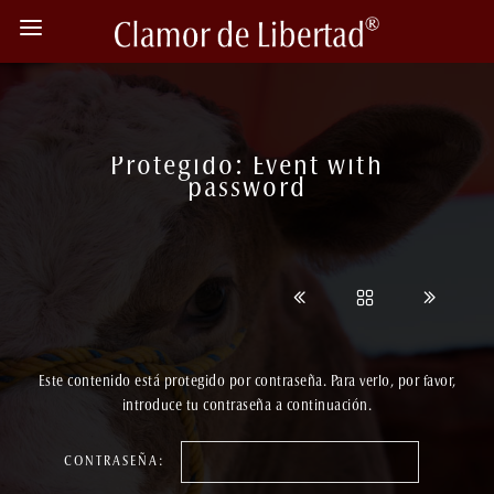
Protegido: Event with
password
Este contenido está protegido por contraseña. Para verlo, por favor,
introduce tu contraseña a continuación.
CONTRASEÑA: