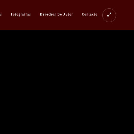
os
Fotografías
Derechos De Autor
Contacto