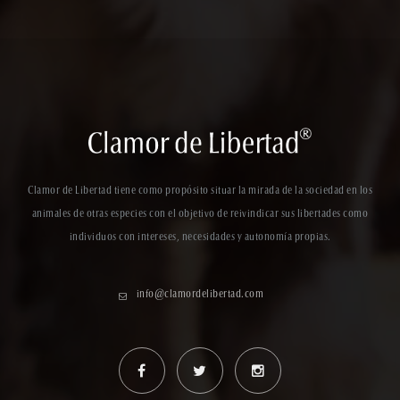
Clamor de Libertad tiene como propósito situar la mirada de la sociedad en los
animales de otras especies con el objetivo de reivindicar sus libertades como
individuos con intereses, necesidades y autonomía propias.
info@clamordelibertad.com