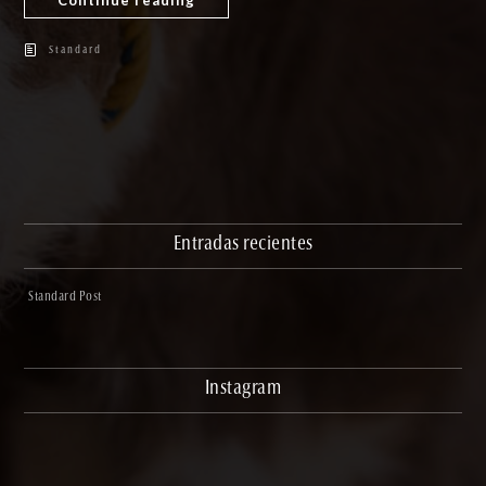
Continue reading
Standard
Entradas recientes
Standard Post
Instagram